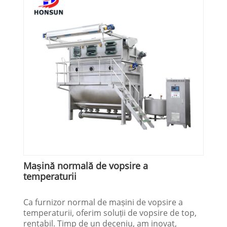
Mașină normală de vopsire a
temperaturii
Ca furnizor normal de mașini de vopsire a
temperaturii, oferim soluții de vopsire de top,
rentabil. Timp de un deceniu, am inovat,