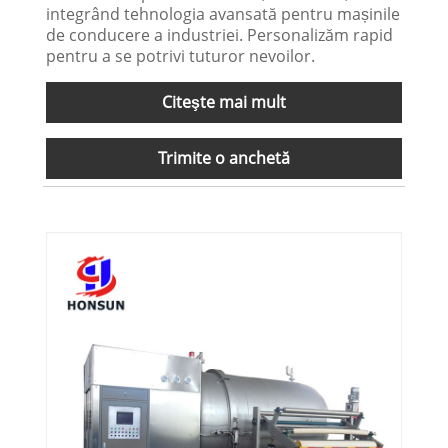
integrând tehnologia avansată pentru mașinile
de conducere a industriei. Personalizăm rapid
pentru a se potrivi tuturor nevoilor.
Citeşte mai mult
Trimite o anchetă