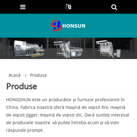
Acasă
>
Produse
Produse
HONGSHUN este un producător și furnizor profesionist în
China. Fabrica noastră oferă mașină de vopsit fire, mașină
de vopsit jigger, mașină de vopsit etc. Dacă sunteți interesat
de produsele noastre, vă puteți întreba acum și vă vom
răspunde prompt.