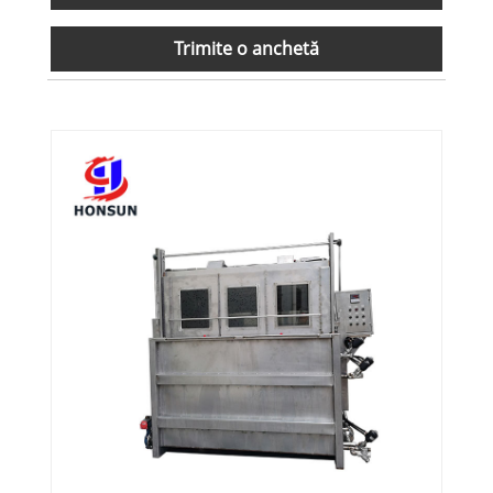
Trimite o anchetă