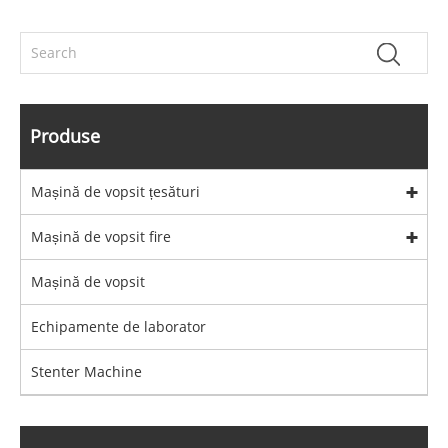
Produse
Mașină de vopsit țesături
Mașină de vopsit fire
Mașină de vopsit
Echipamente de laborator
Stenter Machine