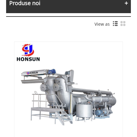
Produse noi
View as