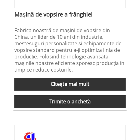
Mașină de vopsire a frânghiei
Fabrica noastră de mașini de vopsire din
China, un lider de 10 ani din industrie,
meșteșuguri personalizate și echipamente de
vopsire standard pentru a-ți optimiza linia de
producție. Folosind tehnologie avansată,
mașinile noastre eficiente sporesc producția în
timp ce reduce costurile.
Citeşte mai mult
Trimite o anchetă